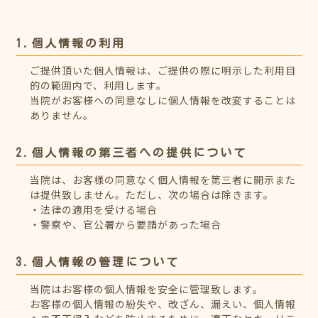
1.個人情報の利用
ご提供頂いた個人情報は、ご提供の際に明示した利用目
的の範囲内で、利用します。
当院がお客様への同意なしに個人情報を改変することは
ありません。
2.個人情報の第三者への提供について
当院は、お客様の同意なく個人情報を第三者に開示また
は提供致しません。ただし、次の場合は除きます。
・法律の適用を受ける場合
・警察や、官公署から要請があった場合
3.個人情報の管理について
当院はお客様の個人情報を安全に管理致します。
お客様の個人情報の紛失や、改ざん、漏えい、個人情報