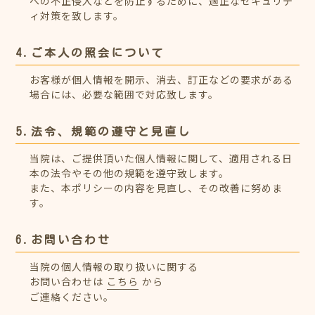
への不正侵入などを防止するために、適正なセキュリテ
ィ対策を致します。
4.ご本人の照会について
お客様が個人情報を開示、消去、訂正などの要求がある
場合には、必要な範囲で対応致します。
5.法令、規範の遵守と見直し
当院は、ご提供頂いた個人情報に関して、適用される日
本の法令やその他の規範を遵守致します。
また、本ポリシーの内容を見直し、その改善に努めま
す。
6.お問い合わせ
当院の個人情報の取り扱いに関する
お問い合わせは
こちら
から
ご連絡ください。